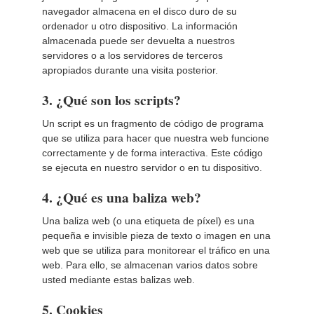
navegador almacena en el disco duro de su
ordenador u otro dispositivo. La información
almacenada puede ser devuelta a nuestros
servidores o a los servidores de terceros
apropiados durante una visita posterior.
3. ¿Qué son los scripts?
Un script es un fragmento de código de programa
que se utiliza para hacer que nuestra web funcione
correctamente y de forma interactiva. Este código
se ejecuta en nuestro servidor o en tu dispositivo.
4. ¿Qué es una baliza web?
Una baliza web (o una etiqueta de píxel) es una
pequeña e invisible pieza de texto o imagen en una
web que se utiliza para monitorear el tráfico en una
web. Para ello, se almacenan varios datos sobre
usted mediante estas balizas web.
5. Cookies