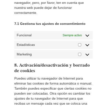
navegador, pero, por favor, ten en cuenta que
nuestra web puede dejar de funcionar
correctamente.
7.1 Gestiona tus ajustes de consentimiento
Funcional
Siempre activo
Estadísticas
Estadísticas
Marketing
Marketing
8. Activación/desactivación y borrado
de cookies
Puedes utilizar tu navegador de Internet para
eliminar las cookies de forma automática o manual.
También puedes especificar que ciertas cookies no
pueden ser colocadas. Otra opción es cambiar los
ajustes de tu navegador de Internet para que
recibas un mensaje cada vez que se coloca una