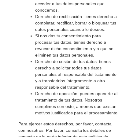
acceder a tus datos personales que
conocemos.
Derecho de rectificación: tienes derecho a
completar, rectificar, borrar o bloquear tus
datos personales cuando lo desees.
Si nos das tu consentimiento para
procesar tus datos, tienes derecho a
revocar dicho consentimiento y a que se
eliminen tus datos personales.
Derecho de cesión de tus datos: tienes
derecho a solicitar todos tus datos
personales al responsable del tratamiento
y a transferirlos íntegramente a otro
responsable del tratamiento.
Derecho de oposición: puedes oponerte al
tratamiento de tus datos. Nosotros
cumplimos con esto, a menos que existan
motivos justificados para el procesamiento.
Para ejercer estos derechos, por favor, contacta
con nosotros. Por favor, consulta los detalles de
contacto en la parte inferior de esta política de