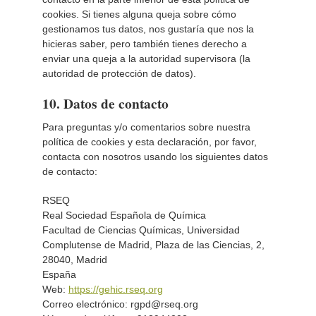
cookies. Si tienes alguna queja sobre cómo
gestionamos tus datos, nos gustaría que nos la
hicieras saber, pero también tienes derecho a
enviar una queja a la autoridad supervisora (la
autoridad de protección de datos).
10. Datos de contacto
Para preguntas y/o comentarios sobre nuestra
política de cookies y esta declaración, por favor,
contacta con nosotros usando los siguientes datos
de contacto:
RSEQ
Real Sociedad Española de Química
Facultad de Ciencias Químicas, Universidad
Complutense de Madrid, Plaza de las Ciencias, 2,
28040, Madrid
España
Web:
https://gehic.rseq.org
Correo electrónico:
rgpd@rseq.org