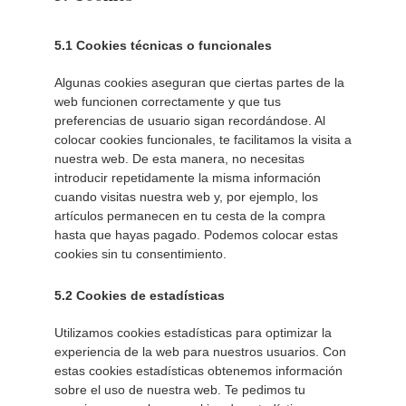
5.1 Cookies técnicas o funcionales
Algunas cookies aseguran que ciertas partes de la
web funcionen correctamente y que tus
preferencias de usuario sigan recordándose. Al
colocar cookies funcionales, te facilitamos la visita a
nuestra web. De esta manera, no necesitas
introducir repetidamente la misma información
cuando visitas nuestra web y, por ejemplo, los
artículos permanecen en tu cesta de la compra
hasta que hayas pagado. Podemos colocar estas
cookies sin tu consentimiento.
5.2 Cookies de estadísticas
Utilizamos cookies estadísticas para optimizar la
experiencia de la web para nuestros usuarios. Con
estas cookies estadísticas obtenemos información
sobre el uso de nuestra web. Te pedimos tu