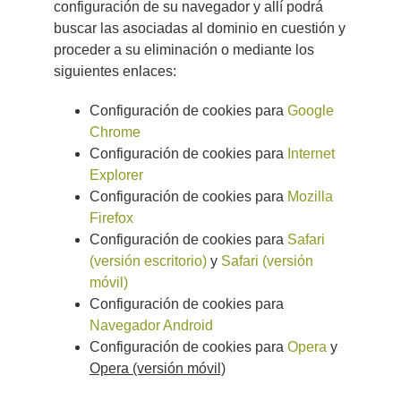
configuración de su navegador y allí podrá
buscar las asociadas al dominio en cuestión y
proceder a su eliminación o mediante los
siguientes enlaces:
Configuración de cookies para
Google
Chrome
Configuración de cookies para
Internet
Explorer
Configuración de cookies para
Mozilla
Firefox
Configuración de cookies para
Safari
(versión escritorio)
y
Safari (versión
móvil)
Configuración de cookies para
Navegador Android
Configuración de cookies para
Opera
y
Opera (versión móvil)