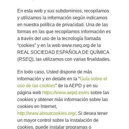
En esta web y sus subdominios, recopilamos
y utilizamos la información según indicamos
en nuestra política de privacidad. Una de las
formas en las que recopilamos información es
a través del uso de la tecnología llamada
“cookies” y en la web www.rseq.org de la
REAL SOCIEDAD ESPAÑOLA DE QUÍMICA
(
RSEQ)
, las utilizamos con varias finalidades.
En todo caso, Usted dispone de más
información y en detalle en la “
Guía sobre el
uso de las cookies
” de la AEPD y en su
página web
https://www.aepd.es/es
sobre las
cookies y obtener más información sobre las
cookies en Internet,
http://www.aboutcookies.org/
. Si desea tener
un mayor control sobre la instalación de
cookies, puede instalar programas o