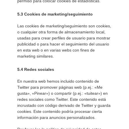
permiso para colocar cookies de estadísticas.
5.3 Cookies de marketing/seguimiento
Las cookies de marketing/seguimiento son cookies,
o cualquier otra forma de almacenamiento local,
usadas para crear perfiles de usuario para mostrar
publicidad o para hacer el seguimiento del usuario
en esta web o en varias webs con fines de
marketing similares.
5.4 Redes sociales
En nuestra web hemos incluido contenido de
Twitter para promover páginas web (p.ej.: «Me
gusta», «Pinear») o compartir (p.ej.: «tuitear») en
redes sociales como Twitter. Este contenido está
incrustado con código derivado de Twitter y guarda
cookies. Este contenido podría procesar cierta
información para anuncios personalizados.