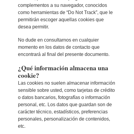
complementos a su navegador, conocidos
como herramientas de “Do Not Track”, que le
permitirán escoger aquellas cookies que
desea permitir.
No dude en consultarnos en cualquier
momento en los datos de contacto que
encontrará al final del presente documento.
¿Qué información almacena una
cookie?
Las cookies no suelen almacenar información
sensible sobre usted, como tarjetas de crédito
o datos bancarios, fotografías o información
personal, etc. Los datos que guardan son de
carácter técnico, estadísticos, preferencias
personales, personalización de contenidos,
etc.