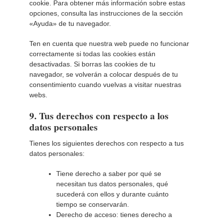
cookie. Para obtener más información sobre estas
opciones, consulta las instrucciones de la sección
«Ayuda» de tu navegador.
Ten en cuenta que nuestra web puede no funcionar
correctamente si todas las cookies están
desactivadas. Si borras las cookies de tu
navegador, se volverán a colocar después de tu
consentimiento cuando vuelvas a visitar nuestras
webs.
9. Tus derechos con respecto a los
datos personales
Tienes los siguientes derechos con respecto a tus
datos personales:
Tiene derecho a saber por qué se
necesitan tus datos personales, qué
sucederá con ellos y durante cuánto
tiempo se conservarán.
Derecho de acceso: tienes derecho a