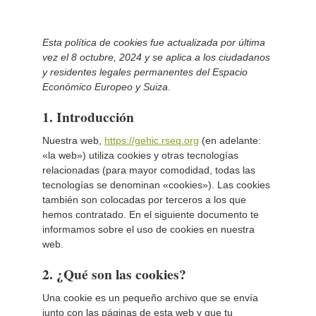
Esta política de cookies fue actualizada por última
vez el 8 octubre, 2024 y se aplica a los ciudadanos
y residentes legales permanentes del Espacio
Económico Europeo y Suiza.
1. Introducción
Nuestra web,
https://gehic.rseq.org
(en adelante:
«la web») utiliza cookies y otras tecnologías
relacionadas (para mayor comodidad, todas las
tecnologías se denominan «cookies»). Las cookies
también son colocadas por terceros a los que
hemos contratado. En el siguiente documento te
informamos sobre el uso de cookies en nuestra
web.
2. ¿Qué son las cookies?
Una cookie es un pequeño archivo que se envía
junto con las páginas de esta web y que tu