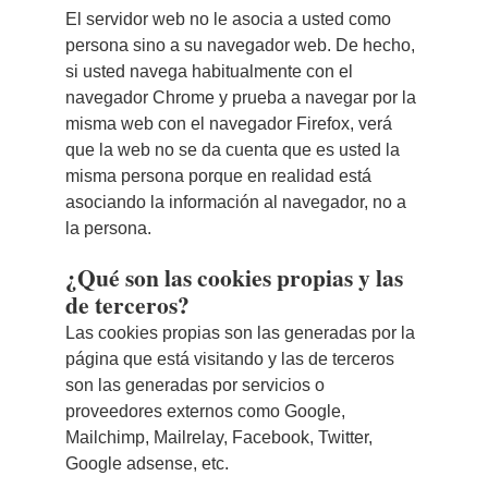
El servidor web no le asocia a usted como
persona sino a su navegador web. De hecho,
si usted navega habitualmente con el
navegador Chrome y prueba a navegar por la
misma web con el navegador Firefox, verá
que la web no se da cuenta que es usted la
misma persona porque en realidad está
asociando la información al navegador, no a
la persona.
¿Qué son las cookies propias y las
de terceros?
Las cookies propias son las generadas por la
página que está visitando y las de terceros
son las generadas por servicios o
proveedores externos como Google,
Mailchimp, Mailrelay, Facebook, Twitter,
Google adsense, etc.