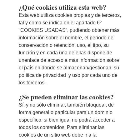
¿Qué cookies utiliza esta web?
Esta web utiliza cookies propias y de terceros,
tal y como se indica en el apartado 6º
“COOKIES USADAS”, pudiendo obtener más
información sobre el nombre, el periodo de
conservación o retención, uso, el tipo, su
función y en cada una de ellas dispone de
unenlace de acceso a más información sobre
el país en donde se almacenan/gestionan, su
política de privacidad y uso por cada uno de
los terceros.
¿Se pueden eliminar las cookies?
Sí, y no sólo eliminar, también bloquear, de
forma general o particular para un dominio
específico, si bien igual no podrá acceder a
todos los contenidos. Para eliminar las
cookies de un sitio web debe ir a la