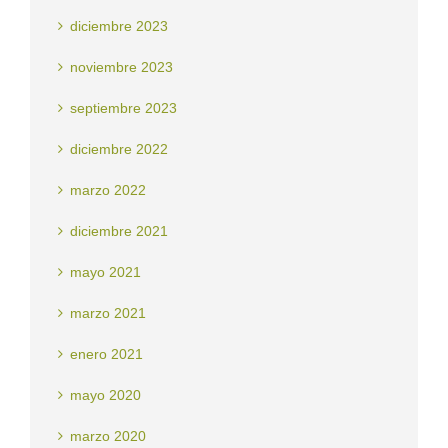
diciembre 2023
noviembre 2023
septiembre 2023
diciembre 2022
marzo 2022
diciembre 2021
mayo 2021
marzo 2021
enero 2021
mayo 2020
marzo 2020