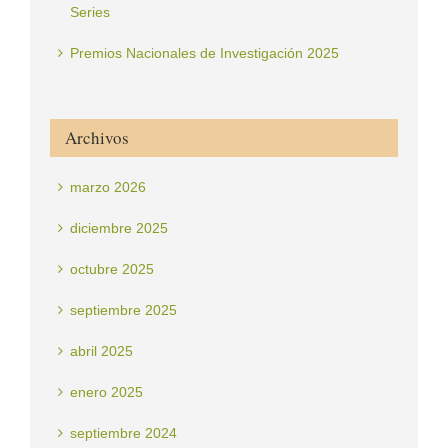
Series
Premios Nacionales de Investigación 2025
Archivos
marzo 2026
diciembre 2025
octubre 2025
septiembre 2025
abril 2025
enero 2025
septiembre 2024