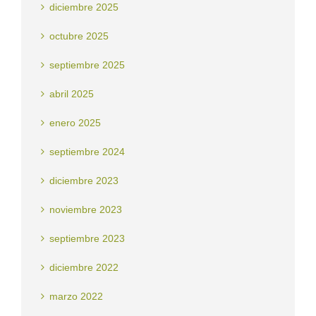
diciembre 2025
octubre 2025
septiembre 2025
abril 2025
enero 2025
septiembre 2024
diciembre 2023
noviembre 2023
septiembre 2023
diciembre 2022
marzo 2022