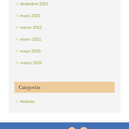
diciembre 2021
mayo 2021
marzo 2021
enero 2021
mayo 2020
marzo 2020
Categorías
Noticias