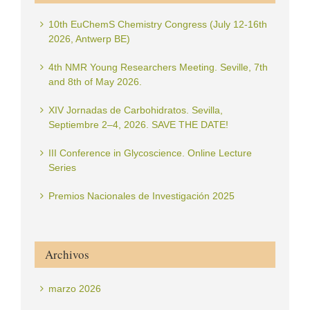
10th EuChemS Chemistry Congress (July 12-16th
2026, Antwerp BE)
4th NMR Young Researchers Meeting. Seville, 7th
and 8th of May 2026.
XIV Jornadas de Carbohidratos. Sevilla,
Septiembre 2–4, 2026. SAVE THE DATE!
III Conference in Glycoscience. Online Lecture
Series
Premios Nacionales de Investigación 2025
Archivos
marzo 2026