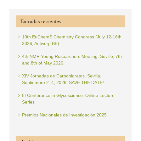
Entradas recientes
10th EuChemS Chemistry Congress (July 12-16th
2026, Antwerp BE)
4th NMR Young Researchers Meeting. Seville, 7th
and 8th of May 2026.
XIV Jornadas de Carbohidratos. Sevilla,
Septiembre 2–4, 2026. SAVE THE DATE!
III Conference in Glycoscience. Online Lecture
Series
Premios Nacionales de Investigación 2025