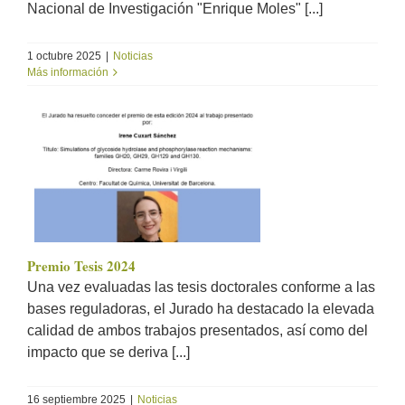
Nacional de Investigación "Enrique Moles" [...]
1 octubre 2025
|
Noticias
Más información
Premio Tesis 2024
Una vez evaluadas las tesis doctorales conforme a las
bases reguladoras, el Jurado ha destacado la elevada
calidad de ambos trabajos presentados, así como del
impacto que se deriva [...]
16 septiembre 2025
|
Noticias