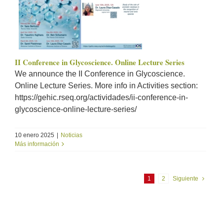
II Conference in Glycoscience. Online Lecture Series
We announce the II Conference in Glycoscience.
Online Lecture Series. More info in Activities section:
https://gehic.rseq.org/actividades/ii-conference-in-
glycoscience-online-lecture-series/
10 enero 2025
|
Noticias
Más información
1
2
Siguiente