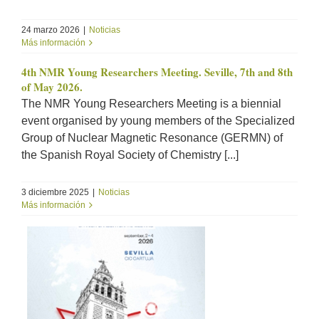
24 marzo 2026
|
Noticias
Más información
4th NMR Young Researchers Meeting. Seville, 7th and 8th
of May 2026.
The NMR Young Researchers Meeting is a biennial
event organised by young members of the Specialized
Group of Nuclear Magnetic Resonance (GERMN) of
the Spanish Royal Society of Chemistry [...]
3 diciembre 2025
|
Noticias
Más información