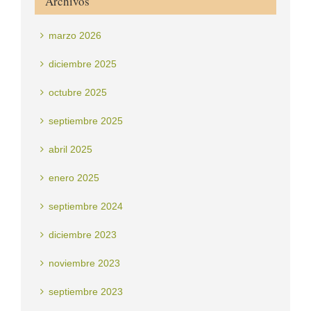
Archivos
marzo 2026
diciembre 2025
octubre 2025
septiembre 2025
abril 2025
enero 2025
septiembre 2024
diciembre 2023
noviembre 2023
septiembre 2023