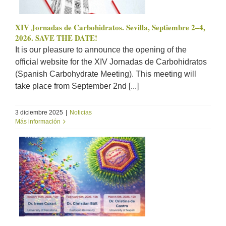
XIV Jornadas de Carbohidratos. Sevilla, Septiembre 2–4,
2026. SAVE THE DATE!
It is our pleasure to announce the opening of the
official website for the XIV Jornadas de Carbohidratos
(Spanish Carbohydrate Meeting). This meeting will
take place from September 2nd [...]
3 diciembre 2025
|
Noticias
Más información