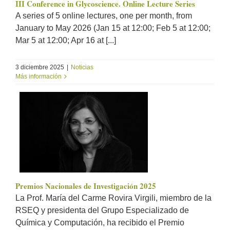
III Conference in Glycoscience. Online Lecture Series
A series of 5 online lectures, one per month, from
January to May 2026 (Jan 15 at 12:00; Feb 5 at 12:00;
Mar 5 at 12:00; Apr 16 at [...]
3 diciembre 2025
|
Noticias
Más información
Premios Nacionales de Investigación 2025
La Prof. María del Carme Rovira Virgili, miembro de la
RSEQ y presidenta del Grupo Especializado de
Química y Computación, ha recibido el Premio