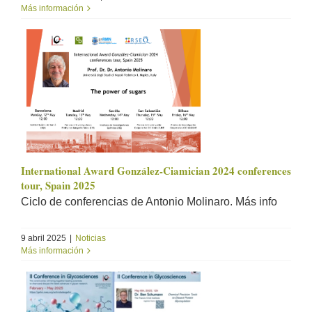
Más información
International Award González-Ciamician 2024 conferences
tour, Spain 2025
Ciclo de conferencias de Antonio Molinaro. Más info
9 abril 2025
|
Noticias
Más información