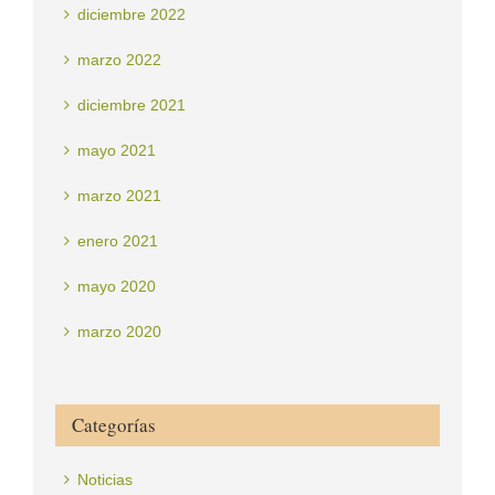
diciembre 2022
marzo 2022
diciembre 2021
mayo 2021
marzo 2021
enero 2021
mayo 2020
marzo 2020
Categorías
Noticias