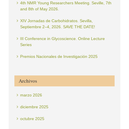
4th NMR Young Researchers Meeting. Seville, 7th
and 8th of May 2026.
XIV Jornadas de Carbohidratos. Sevilla,
Septiembre 2–4, 2026. SAVE THE DATE!
III Conference in Glycoscience. Online Lecture
Series
Premios Nacionales de Investigación 2025
Archivos
marzo 2026
diciembre 2025
octubre 2025