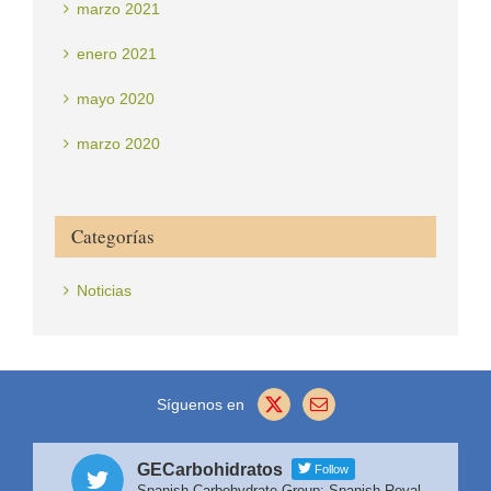
marzo 2021
enero 2021
mayo 2020
marzo 2020
Categorías
Noticias
Síguenos en
GECarbohidratos
Follow
Spanish Carbohydrate Group: Spanish Royal