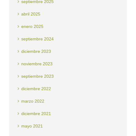
septiembre 2025
abril 2025
enero 2025
septiembre 2024
diciembre 2023
noviembre 2023
septiembre 2023
diciembre 2022
marzo 2022
diciembre 2021
mayo 2021